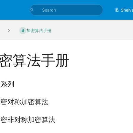
Shelv
加密算法手册
密算法手册
密系列
商密对称加密算法
商密非对称加密算法