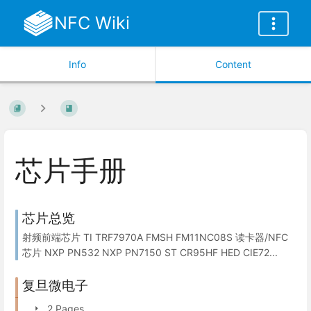
NFC Wiki
Info
Content
芯片手册
芯片总览
射频前端芯片 TI TRF7970A FMSH FM11NC08S 读卡器/NFC
芯片 NXP PN532 NXP PN7150 ST CR95HF HED CIE72...
复旦微电子
2 Pages