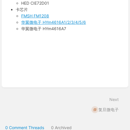
HED CIE72D01
卡芯片
FMSH FM1208
华翼微电子 HYm4616A1/2/3/4/5/6
华翼微电子 HYm4616A7
Enter
section
select
mode
Next
复旦微电子
0 Comment Threads
0 Archived