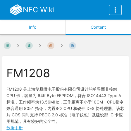
NFC Wiki
Info
Content
FM1208
FM1208 是上海复旦微电子股份有限公司设计的单界面非接触
CPU 卡，容量为 64K Byte EEPROM，符合 ISO14443 Type A
标准，工作频率为13.56MHz，工作距离不小于10CM，CPU指令
兼容通用 8051 指令，内置8位 CPU 和硬件 DES 协处理器。该芯
片 COS 同时支持 PBOC 2.0 标准（电子钱包）及建设部 IC 卡应
用规范，具有较好的安全性。
数据手册